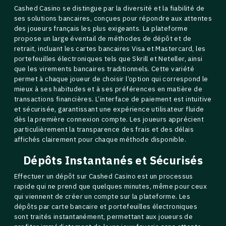
Cashed Casino se distingue par la diversité et la fiabilité de
ses solutions bancaires, conçues pour répondre aux attentes
des joueurs français les plus exigeants. La plateforme
propose un large éventail de méthodes de dépôt et de
retrait, incluant les cartes bancaires Visa et Mastercard, les
portefeuilles électroniques tels que Skrill et Neteller, ainsi
que les virements bancaires traditionnels. Cette variété
permet à chaque joueur de choisir l’option qui correspond le
mieux à ses habitudes et à ses préférences en matière de
transactions financières. L’interface de paiement est intuitive
et sécurisée, garantissant une expérience utilisateur fluide
dès la première connexion compte. Les joueurs apprécient
particulièrement la transparence des frais et des délais
affichés clairement pour chaque méthode disponible.
Dépôts Instantanés et Sécurisés
Effectuer un dépôt sur Cashed Casino est un processus
rapide qui ne prend que quelques minutes, même pour ceux
qui viennent de créer un compte sur la plateforme. Les
dépôts par carte bancaire et portefeuilles électroniques
sont traités instantanément, permettant aux joueurs de