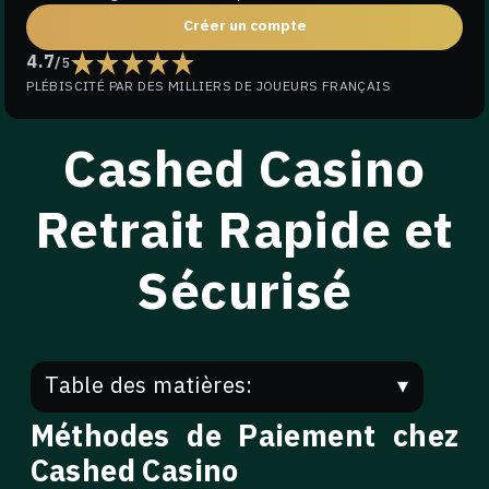
Créer un compte
4.7
/
5
PLÉBISCITÉ PAR DES MILLIERS DE JOUEURS FRANÇAIS
Cashed Casino
Retrait Rapide et
Sécurisé
Table des matières:
Méthodes de Paiement chez
Cashed Casino