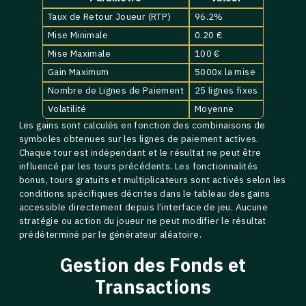
Taux de Retour Joueur (RTP)
96.2%
Mise Minimale
0.20 €
Mise Maximale
100 €
Gain Maximum
5000x la mise
Nombre de Lignes de Paiement
25 lignes fixes
Volatilité
Moyenne
Les gains sont calculés en fonction des combinaisons de
symboles obtenues sur les lignes de paiement actives.
Chaque tour est indépendant et le résultat ne peut être
influencé par les tours précédents. Les fonctionnalités
bonus, tours gratuits et multiplicateurs sont activés selon les
conditions spécifiques décrites dans le tableau des gains
accessible directement depuis l’interface de jeu. Aucune
stratégie ou action du joueur ne peut modifier le résultat
prédéterminé par le générateur aléatoire.
Gestion des Fonds et
Transactions