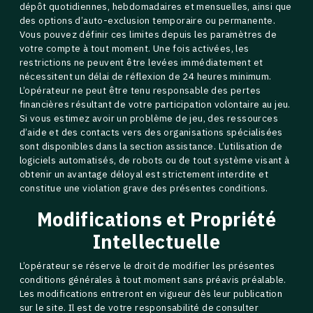
dépôt quotidiennes, hebdomadaires et mensuelles, ainsi que
des options d’auto-exclusion temporaire ou permanente.
Vous pouvez définir ces limites depuis les paramètres de
votre compte à tout moment. Une fois activées, les
restrictions ne peuvent être levées immédiatement et
nécessitent un délai de réflexion de 24 heures minimum.
L’opérateur ne peut être tenu responsable des pertes
financières résultant de votre participation volontaire au jeu.
Si vous estimez avoir un problème de jeu, des ressources
d’aide et des contacts vers des organisations spécialisées
sont disponibles dans la section assistance. L’utilisation de
logiciels automatisés, de robots ou de tout système visant à
obtenir un avantage déloyal est strictement interdite et
constitue une violation grave des présentes conditions.
Modifications et Propriété
Intellectuelle
L’opérateur se réserve le droit de modifier les présentes
conditions générales à tout moment sans préavis préalable.
Les modifications entreront en vigueur dès leur publication
sur le site. Il est de votre responsabilité de consulter