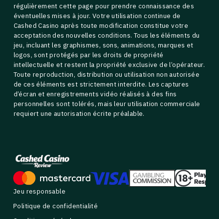
régulièrement cette page pour prendre connaissance des
éventuelles mises à jour. Votre utilisation continue de
Cashed Casino après toute modification constitue votre
acceptation des nouvelles conditions. Tous les éléments du
jeu, incluant les graphismes, sons, animations, marques et
logos, sont protégés par les droits de propriété
intellectuelle et restent la propriété exclusive de l’opérateur.
Toute reproduction, distribution ou utilisation non autorisée
de ces éléments est strictement interdite. Les captures
d’écran et enregistrements vidéo réalisés à des fins
personnelles sont tolérés, mais leur utilisation commerciale
requiert une autorisation écrite préalable.
Jeu responsable
Politique de confidentialité